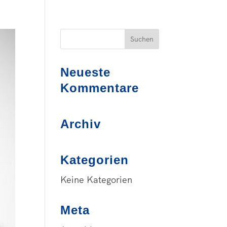
Neueste
Kommentare
Archiv
Kategorien
Keine Kategorien
Meta