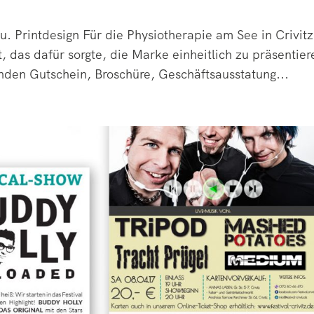
Printdesign Für die Physiotherapie am See in Crivitz
, das dafür sorgte, die Marke einheitlich zu präsentier
nden Gutschein, Broschüre, Geschäftsausstatung...