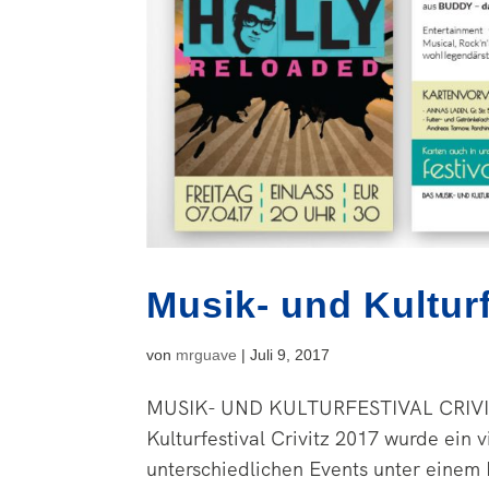
Musik- und Kulturf
von
mrguave
|
Juli 9, 2017
MUSIK- UND KULTURFESTIVAL CRIVITZ 
Kulturfestival Crivitz 2017 wurde ein 
unterschiedlichen Events unter einem 