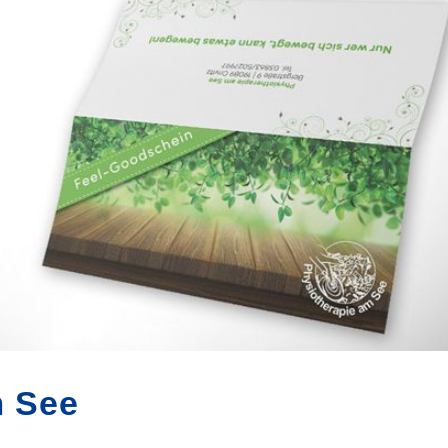
m See