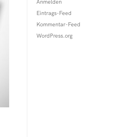
Anmelden
Eintrags-Feed
Kommentar-Feed
WordPress.org