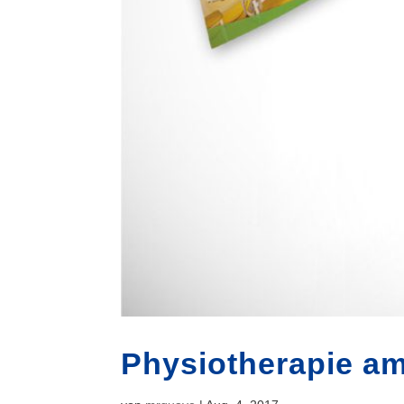
Physiotherapie a