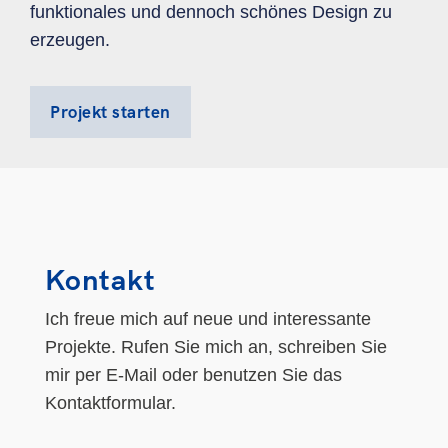
funktionales und dennoch schönes Design zu
erzeugen.
Projekt starten
Kontakt
Ich freue mich auf neue und interessante
Projekte. Rufen Sie mich an, schreiben Sie
mir per E-Mail oder benutzen Sie das
Kontaktformular.