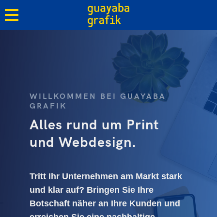
WILLKOMMEN BEI GUAYABA
GRAFIK
Alles rund um Print
und Webdesign.
Tritt Ihr Unternehmen am Markt stark
und klar auf? Bringen Sie Ihre
Botschaft näher an Ihre Kunden und