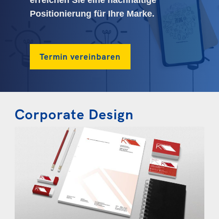
erreichen Sie eine nachhaltige
Positionierung für Ihre Marke.
Termin vereinbaren
Corporate Design