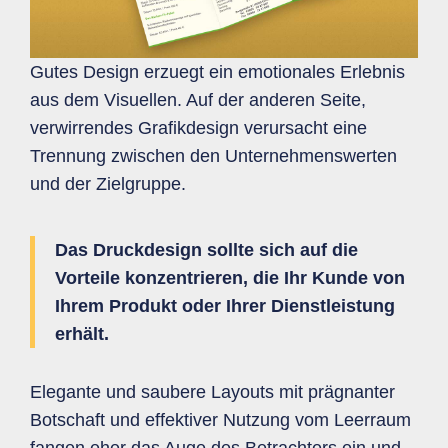
Gutes Design erzuegt ein emotionales Erlebnis
aus dem Visuellen. Auf der anderen Seite,
verwirrendes Grafikdesign verursacht eine
Trennung zwischen den Unternehmenswerten
und der Zielgruppe.
Das Druckdesign sollte sich auf die
Vorteile konzentrieren, die Ihr Kunde von
Ihrem Produkt oder Ihrer Dienstleistung
erhält.
Elegante und saubere Layouts mit prägnanter
Botschaft und effektiver Nutzung vom Leerraum