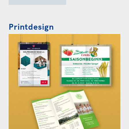
Printdesign