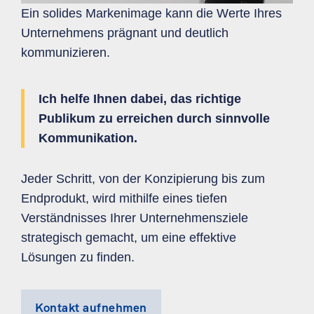
Ein solides Markenimage kann die Werte Ihres
Unternehmens prägnant und deutlich
kommunizieren.
Ich helfe Ihnen dabei, das richtige
Publikum zu erreichen durch sinnvolle
Kommunikation.
Jeder Schritt, von der Konzipierung bis zum
Endprodukt, wird mithilfe eines tiefen
Verständnisses Ihrer Unternehmensziele
strategisch gemacht, um eine effektive
Lösungen zu finden.
Kontakt aufnehmen