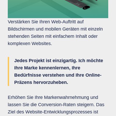
Verstärken Sie Ihren Web-Auftritt auf
Bildschirmen und mobilen Geräten mit einzeln
stehenden Seiten mit einfachem Inhalt oder
komplexen Websites.
Jedes Projekt ist einzigartig. Ich möchte
Ihre Marke kennenlernen, Ihre
Bedürfnisse verstehen und Ihre Online-
Präzens hervorzuheben.
Erhöhen Sie Ihre Markenwahrnehmung und
lassen Sie die Conversion-Raten steigern. Das
Ziel des Website-Entwicklungsprozesses ist